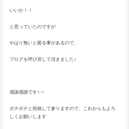
いいか！！
と思っていたのですが
やはり無いと困る事があるので、
ブログを呼び戻して頂きました♪
感謝感謝です✨✨
ボチボチと投稿して参りますので、これからもよろ
しくお願いします