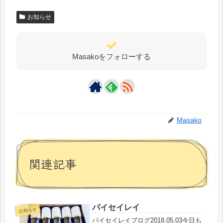
お知らせ
Masakoをフォローする
Masako
関連記事
パイセイレイ
お知らせ
パイセイレイブログ2018.05.03今日も