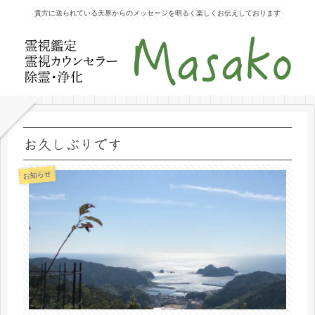
貴方に送られている天界からのメッセージを明るく楽しくお伝えしております
お久しぶりです
お知らせ