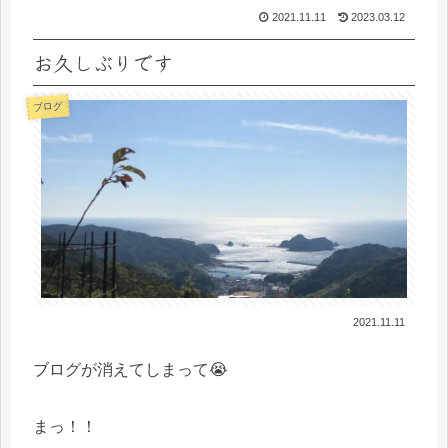
2021.11.11
2023.03.12
お久しぶりです
ブログ
2021.11.11
ブログが消えてしまって😭
まっ！！