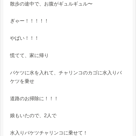
散歩の途中で、お腹がギュルギュル〜
ぎゃー！！！！！
やばい！！！
慌てて、家に帰り
バケツに水を入れて、チャリンコのカゴに水入りバ
ケツを乗せ
道路のお掃除に！！！
娘もいたので、2人で
水入りバケツチャリンコに乗せて！