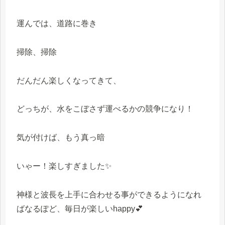
運んでは、道路に巻き
掃除、掃除
だんだん楽しくなってきて、
どっちが、水をこぼさず運べるかの競争になり！
気が付けば、もう真っ暗
いゃー！楽しすぎました✨
神様と波長を上手に合わせる事ができるようになれ
ばなるぽど、毎日が楽しいhappy💕