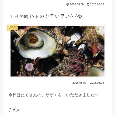
2018.08.08
2023.03.12
１日が終わるのが早い早い^ ^✨
ブログ
2018.08.09
2018.08.08
今日はたくさんの、サザエを、いただきました✨
(*´∀`)♪