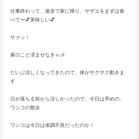
仕事終わって、速攻で家に帰り、サザエをまずは食
べて〜💕美味しい💕
サァッ！
家のこと済ませなきゃ🎶
だいぶ涼しくなってきたので、体がサクサク動きま
す
日が落ちる前から涼しかったので、今日は早めの、
ワンコの散歩
ワンコは今日は体調不良だったのか！