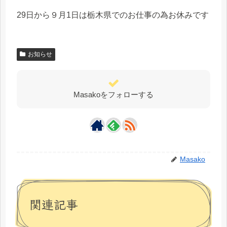
29日から９月1日は栃木県でのお仕事の為お休みです
お知らせ
Masakoをフォローする
Masako
関連記事