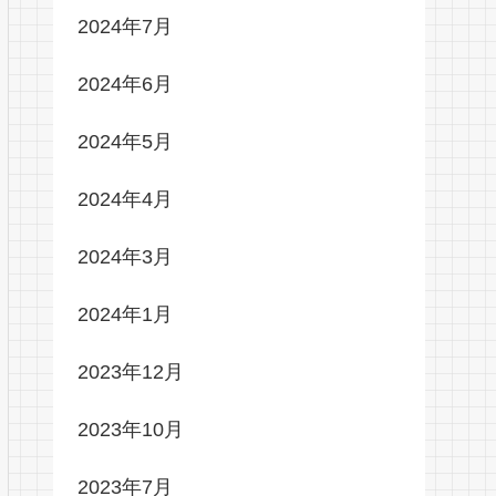
2024年7月
2024年6月
2024年5月
2024年4月
2024年3月
2024年1月
2023年12月
2023年10月
2023年7月