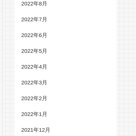
2022年8月
2022年7月
2022年6月
2022年5月
2022年4月
2022年3月
2022年2月
2022年1月
2021年12月