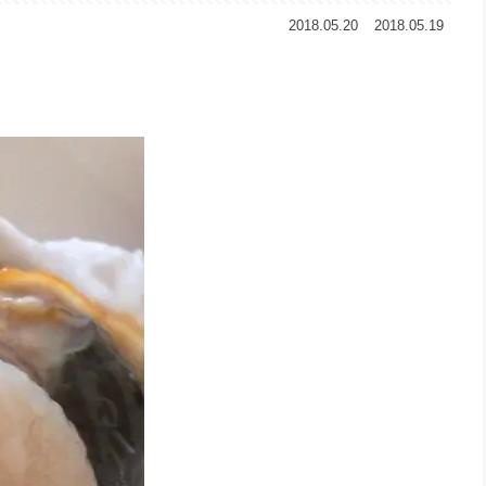
2018.05.20
2018.05.19