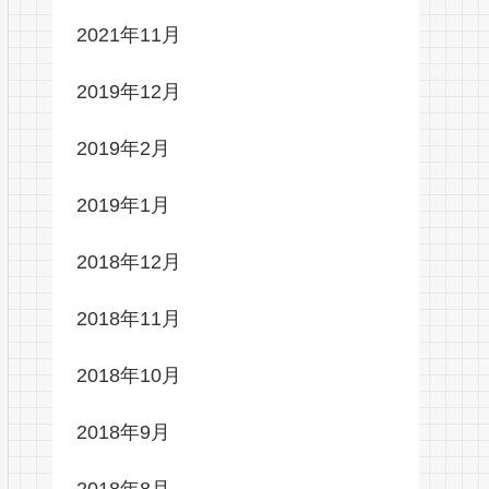
2021年11月
2019年12月
2019年2月
2019年1月
2018年12月
2018年11月
2018年10月
2018年9月
2018年8月