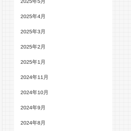
2025年5月
2025年4月
2025年3月
2025年2月
2025年1月
2024年11月
2024年10月
2024年9月
2024年8月