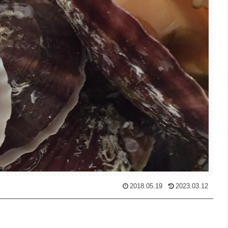
2018.05.19
2023.03.12