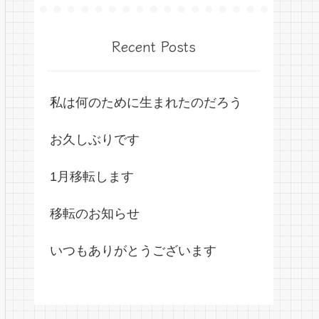
Recent Posts
私は何のために生まれたのだろう
お久しぶりです
1月移転します
移転のお知らせ
いつもありがとうございます