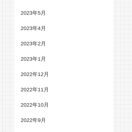
2023年5月
2023年4月
2023年2月
2023年1月
2022年12月
2022年11月
2022年10月
2022年9月