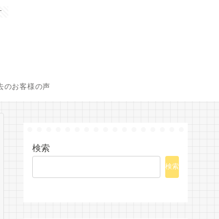
す
去のお客様の声
検索
検索