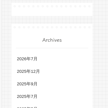
Archives
2026年7月
2025年12月
2025年9月
2025年7月