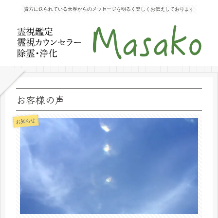
貴方に送られている天界からのメッセージを明るく楽しくお伝えしております
お客様の声
お知らせ