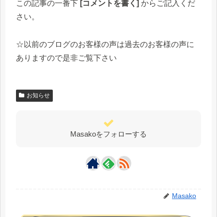
この記事の一番下
[コメントを書く]
からご記入くだ
さい。
☆以前のブログのお客様の声は過去のお客様の声に
ありますので是非ご覧下さい
お知らせ
Masakoをフォローする
Masako