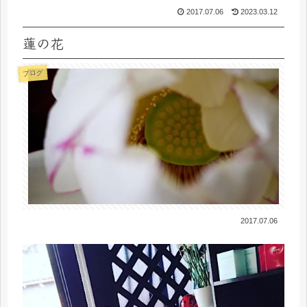
2017.07.06
2023.03.12
蓮の花
ブログ
2017.07.06