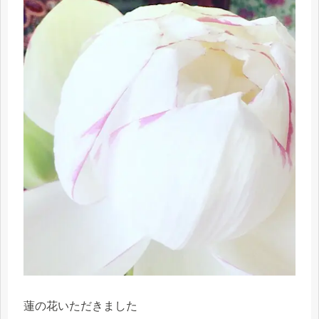
蓮の花いただきました