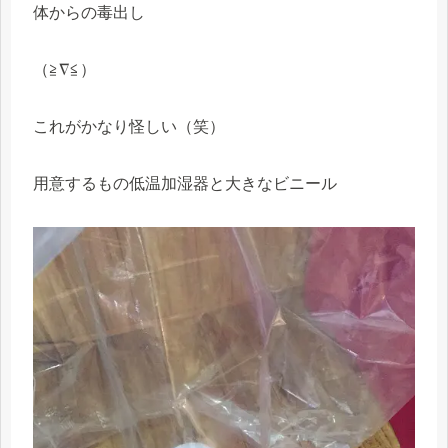
体からの毒出し
（≧∇≦）
これがかなり怪しい（笑）
用意するもの低温加湿器と大きなビニール