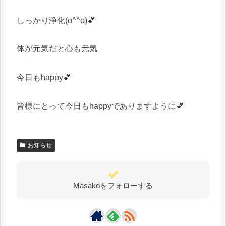
しっかり浄化(o^^o)💕
体が元気だと心も元気
今日もhappy💕
皆様にとって今日もhappyでありますように💕
お知らせ
Masakoをフォローする