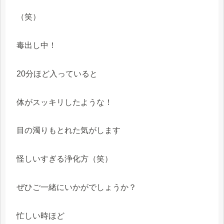
（笑）
毒出し中！
20分ほど入っていると
体がスッキリしたような！
目の濁りもとれた気がします
怪しいすぎる浄化方（笑）
ぜひご一緒にいかがでしょうか？
忙しい時ほど