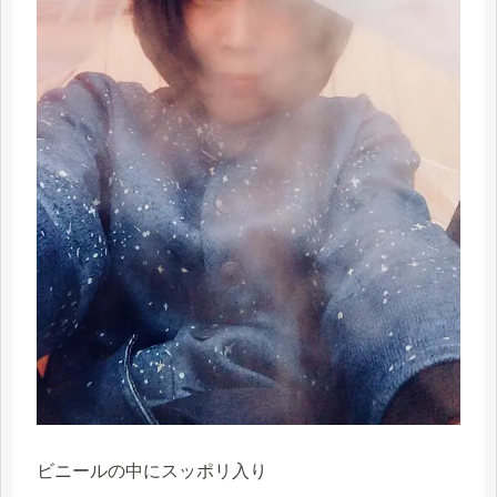
ビニールの中にスッポリ入り