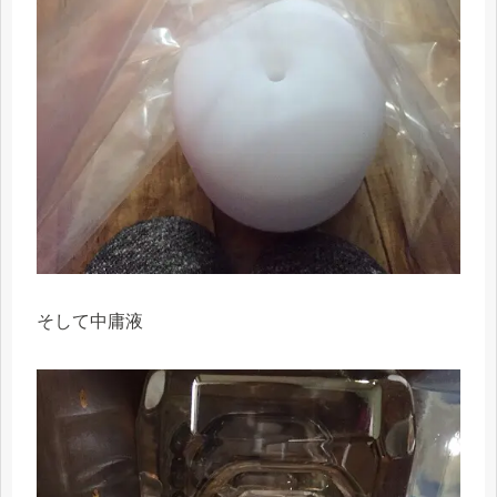
そして中庸液