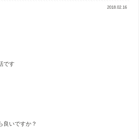
2018.02.16
話です
ら良いですか？