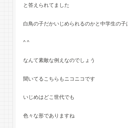
と答えられてました
白鳥の子だかいじめられるのかと中学生の子
^ ^
なんて素敵な例えなのでしょう
聞いてるこちらもニコニコです
いじめはどこ世代でも
色々な形でありますね