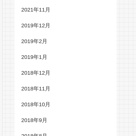
2021年11月
2019年12月
2019年2月
2019年1月
2018年12月
2018年11月
2018年10月
2018年9月
2018年8月