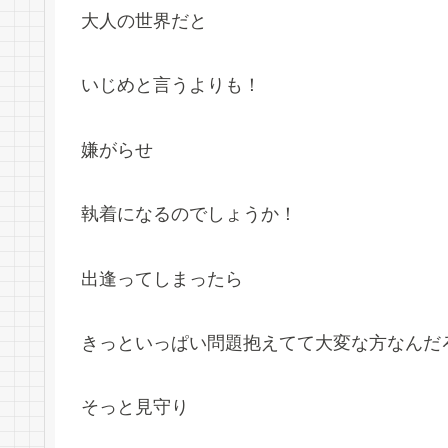
大人の世界だと
いじめと言うよりも！
嫌がらせ
執着になるのでしょうか！
出逢ってしまったら
きっといっぱい問題抱えてて大変な方なんだ
そっと見守り