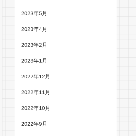
2023年5月
2023年4月
2023年2月
2023年1月
2022年12月
2022年11月
2022年10月
2022年9月