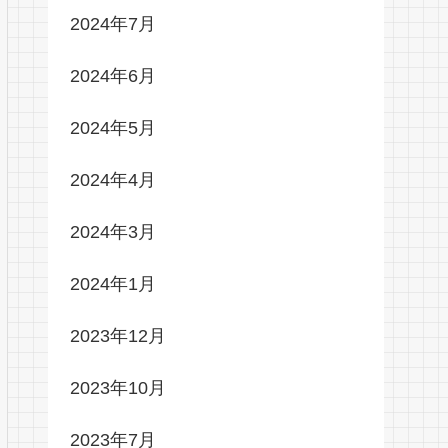
2024年7月
2024年6月
2024年5月
2024年4月
2024年3月
2024年1月
2023年12月
2023年10月
2023年7月