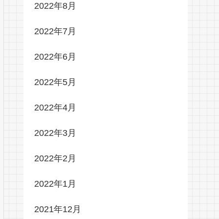
2022年8月
2022年7月
2022年6月
2022年5月
2022年4月
2022年3月
2022年2月
2022年1月
2021年12月