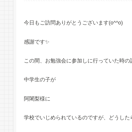
今日もご訪問ありがとうございます(o^^o)
感謝です✨
この間、お勉強会に参加しに行っていた時の
中学生の子が
阿闍梨様に
学校でいじめられているのですが、どうした