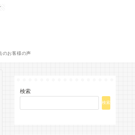
す
去のお客様の声
検索
検索