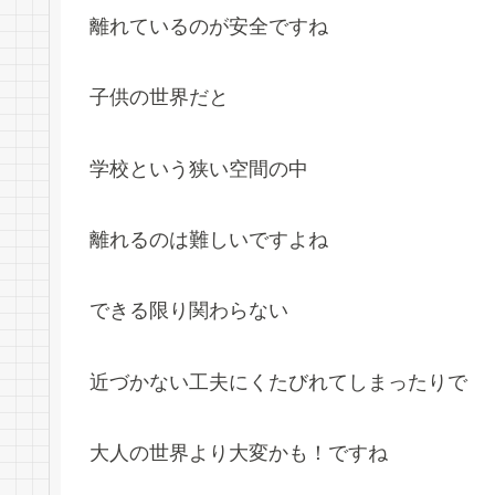
離れているのが安全ですね
子供の世界だと
学校という狭い空間の中
離れるのは難しいですよね
できる限り関わらない
近づかない工夫にくたびれてしまったりで
大人の世界より大変かも！ですね