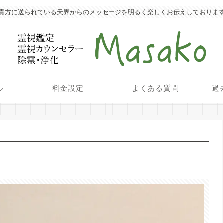
貴方に送られている天界からのメッセージを明るく楽しくお伝えしておりま
ル
料金設定
よくある質問
過