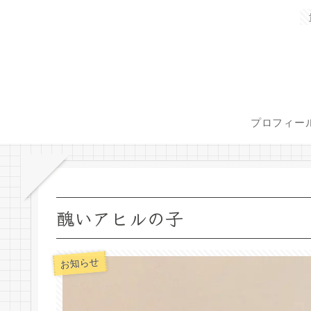
プロフィー
醜いアヒルの子
お知らせ