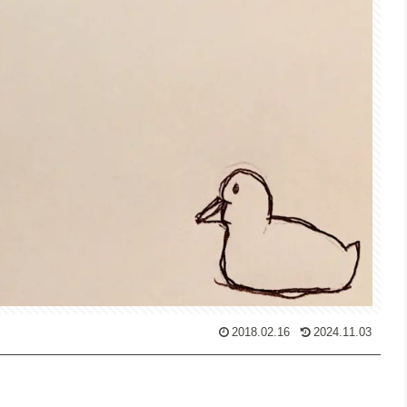
2018.02.16
2024.11.03