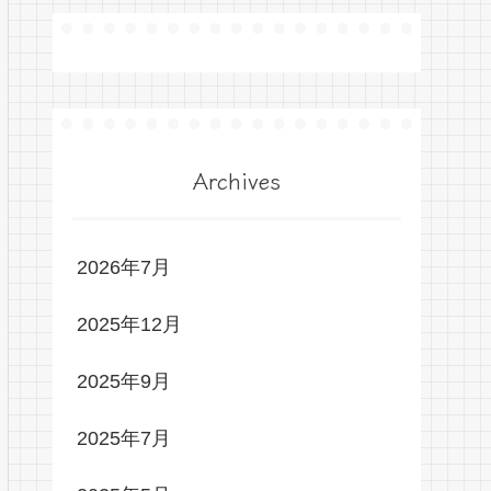
Archives
2026年7月
2025年12月
2025年9月
2025年7月