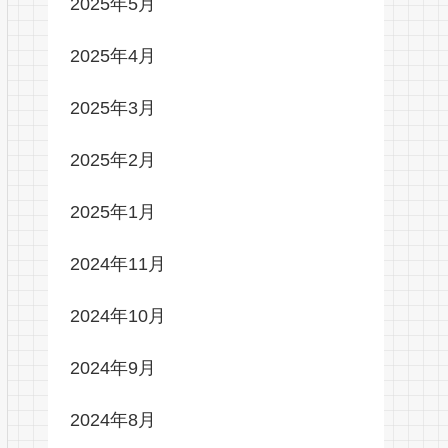
2025年5月
2025年4月
2025年3月
2025年2月
2025年1月
2024年11月
2024年10月
2024年9月
2024年8月