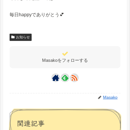
毎日happyでありがとう💕
お知らせ
Masakoをフォローする
Masako
関連記事