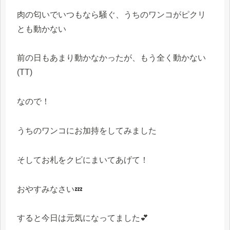
肉の匂いでいつもなら騒ぐ、うちのワンコがピクリ
とも動かない
前の日もあまり動かなかったが、もう全く動かない
(TT)
なので！
うちのワンコにお加持をしてみました
そしてお札をクビにまいてあげて！
おやすみなさい💤
すると今日は元気になってました💕