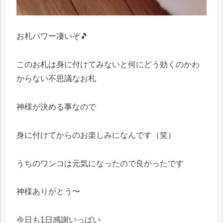
お札パワー凄いぞ🎵
このお札は身に付けてみないと何にどう効くのかわ
からない不思議なお札
神様が決める事なので
身に付けてからのお楽しみになんです（笑）
うちのワンコは元気になったので良かったです
神様ありがとう〜
今日も1日感謝いっぱい