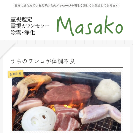
貴方に送られている天界からのメッセージを明るく楽しくお伝えしております
うちのワンコが体調不良
お知らせ