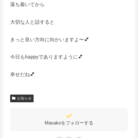
落ち着いてから
大切な人と話すると
きっと良い方向に向かいますよ〜💕
今日もhappyでありますように💕
幸せだね💕
お知らせ
Masakoをフォローする