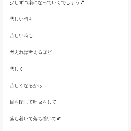
少しずつ楽になっていくでしょう💕
悲しい時も
苦しい時も
考えれば考えるほど
悲しく
苦しくなるから
目を閉じて呼吸をして
落ち着いて落ち着いて💕