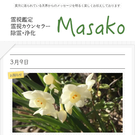
貴方に送られている天界からのメッセージを明るく楽しくお伝えしております
3月9日
お知らせ