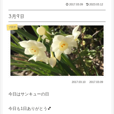
2017.03.09
2023.03.12
3月9日
ブログ
2017.03.10
2017.03.09
今日はサンキューの日
今日も1日ありがとう💕